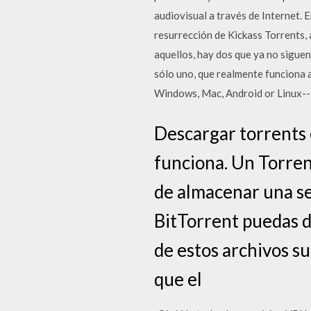
audiovisual a través de Internet. 
resurrección de Kickass Torrents
aquellos, hay dos que ya no siguen
sólo uno, que realmente funciona 
Windows, Mac, Android or Linux-- 
Descargar torrents 
funciona. Un Torren
de almacenar una se
BitTorrent puedas d
de estos archivos s
que el