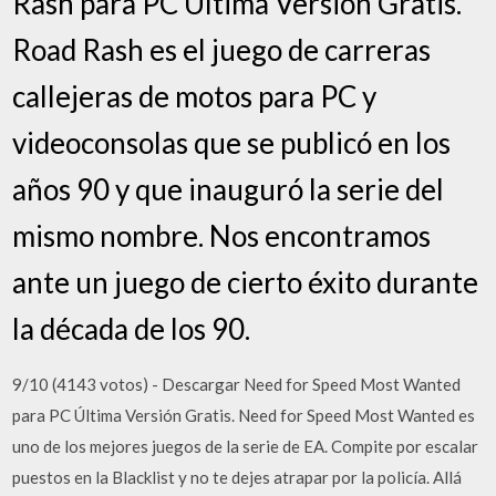
Rash para PC Última Versión Gratis.
Road Rash es el juego de carreras
callejeras de motos para PC y
videoconsolas que se publicó en los
años 90 y que inauguró la serie del
mismo nombre. Nos encontramos
ante un juego de cierto éxito durante
la década de los 90.
9/10 (4143 votos) - Descargar Need for Speed Most Wanted
para PC Última Versión Gratis. Need for Speed Most Wanted es
uno de los mejores juegos de la serie de EA. Compite por escalar
puestos en la Blacklist y no te dejes atrapar por la policía. Allá