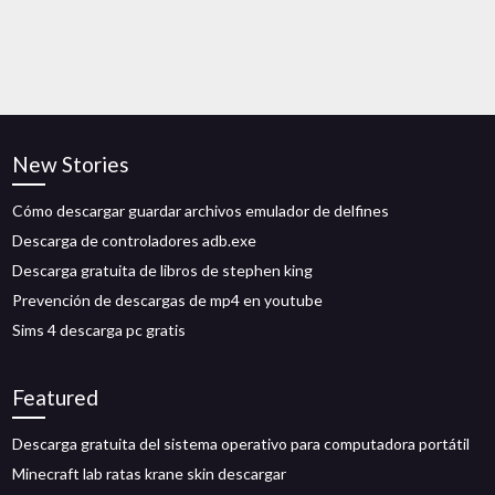
New Stories
Cómo descargar guardar archivos emulador de delfines
Descarga de controladores adb.exe
Descarga gratuita de libros de stephen king
Prevención de descargas de mp4 en youtube
Sims 4 descarga pc gratis
Featured
Descarga gratuita del sistema operativo para computadora portátil
Minecraft lab ratas krane skin descargar