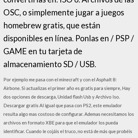
OSC, o simplemente jugar a juegos
homebrew gratis, que están
disponibles en línea. Ponlas en / PSP /
GAME en tu tarjeta de
almacenamiento SD / USB.
Por ejemplo me pasa con el minecraft y con el Asphalt 8:
Airbone. Si actualizas el primer año es gratis para siempre, Hay
dos opciones de descarga, Unidad flash Usb y Archivo Iso.
Descargar gratis Al igual que pasa con PS2, este emulador
resulta algo mas costoso de configurar. Ademas necesitamos los
archivos en formato XBE para que el emulador los pueda
identificar. Cuando le cojáis el truco, no está de más que probéis