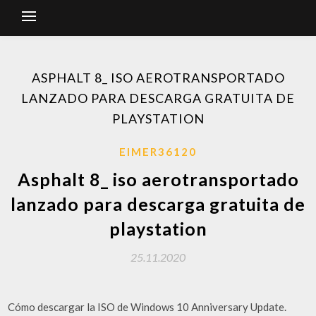
ASPHALT 8_ ISO AEROTRANSPORTADO
LANZADO PARA DESCARGA GRATUITA DE
PLAYSTATION
EIMER36120
Asphalt 8_ iso aerotransportado
lanzado para descarga gratuita de
playstation
25.11.2020
Cómo descargar la ISO de Windows 10 Anniversary Update.