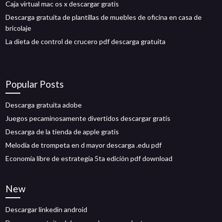
Caja virtual mac os x descargar gratis
Descarga gratuita de plantillas de muebles de oficina en casa de
bricolaje
La dieta de control de crucero pdf descarga gratuita
Popular Posts
Descarga gratuita adobe
Juegos pecaminosamente divertidos descargar gratis
Descarga de la tienda de apple gratis
Melodía de trompeta en d mayor descarga .edu pdf
Economía libre de estrategia 5ta edición pdf download
New
Descargar linkedin android