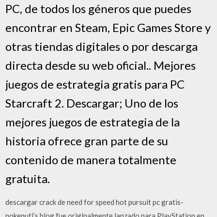
PC, de todos los géneros que puedes
encontrar en Steam, Epic Games Store y
otras tiendas digitales o por descarga
directa desde su web oficial.. Mejores
juegos de estrategia gratis para PC
Starcraft 2. Descargar; Uno de los
mejores juegos de estrategia de la
historia ofrece gran parte de su
contenido de manera totalmente
gratuita.
descargar crack de need for speed hot pursuit pc gratis-
nokenuti’s blog fue originalmente lanzado para PlayStation en