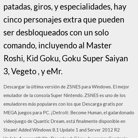
patadas, giros, y especialidades, hay
cinco personajes extra que pueden
ser desbloqueados con un solo
comando, incluyendo al Master
Roshi, Kid Goku, Goku Super Saiyan
3, Vegeto , y eMr.
Descargar la última versión de ZSNES para Windows. El mejor
emulador de la consola Super Nintendo. ZSNES es uno de los
emuladores más populares con los que Descarga gratis por
MEGA juegos para PC. ¡Detroit: Become Human, el galardonado
videojuego de Quantic Dream, está finalmente disponible en
Steam! Added Windows 8.1 Update 1 and Server 2012 R2